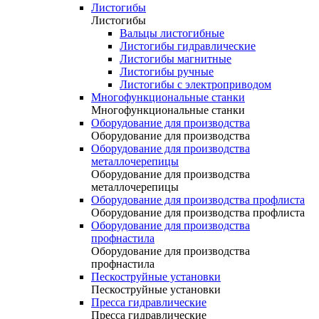
Листогибы
Листогибы
Вальцы листогибные
Листогибы гидравлические
Листогибы магнитные
Листогибы ручные
Листогибы с электроприводом
Многофункциональные станки
Многофункциональные станки
Оборудование для производства
Оборудование для производства
Оборудование для производства
металлочерепицы
Оборудование для производства
металлочерепицы
Оборудование для производства профлиста
Оборудование для производства профлиста
Оборудование для производства
профнастила
Оборудование для производства
профнастила
Пескоструйные установки
Пескоструйные установки
Пресса гидравлические
Пресса гидравлические