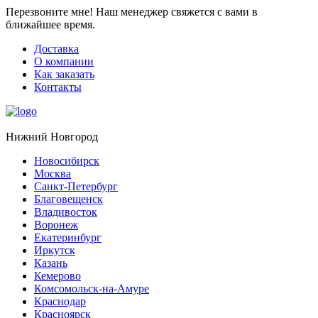
Перезвоните мне!
Наш менеджер свяжется с вами в
ближайшее время.
Доставка
О компании
Как заказать
Контакты
Нижний Новгород
Новосибирск
Москва
Санкт-Петербург
Благовещенск
Владивосток
Воронеж
Екатеринбург
Иркутск
Казань
Кемерово
Комсомольск-на-Амуре
Краснодар
Красноярск