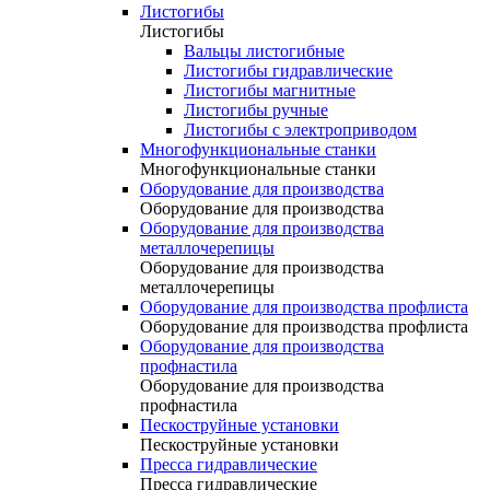
Листогибы
Листогибы
Вальцы листогибные
Листогибы гидравлические
Листогибы магнитные
Листогибы ручные
Листогибы с электроприводом
Многофункциональные станки
Многофункциональные станки
Оборудование для производства
Оборудование для производства
Оборудование для производства
металлочерепицы
Оборудование для производства
металлочерепицы
Оборудование для производства профлиста
Оборудование для производства профлиста
Оборудование для производства
профнастила
Оборудование для производства
профнастила
Пескоструйные установки
Пескоструйные установки
Пресса гидравлические
Пресса гидравлические