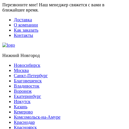
Перезвоните мне!
Наш менеджер свяжется с вами в
ближайшее время.
Доставка
О компании
Как заказать
Контакты
Нижний Новгород
Новосибирск
Москва
Санкт-Петербург
Благовещенск
Владивосток
Воронеж
Екатеринбург
Иркутск
Казань
Кемерово
Комсомольск-на-Амуре
Краснодар
Красноярск