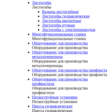
Листогибы
Листогибы
Вальцы листогибные
Листогибы гидравлические
Листогибы магнитные
Листогибы ручные
Листогибы с электроприводом
Многофункциональные станки
Многофункциональные станки
Оборудование для производства
Оборудование для производства
Оборудование для производства
металлочерепицы
Оборудование для производства
металлочерепицы
Оборудование для производства профлиста
Оборудование для производства профлиста
Оборудование для производства
профнастила
Оборудование для производства
профнастила
Пескоструйные установки
Пескоструйные установки
Пресса гидравлические
Пресса гидравлические