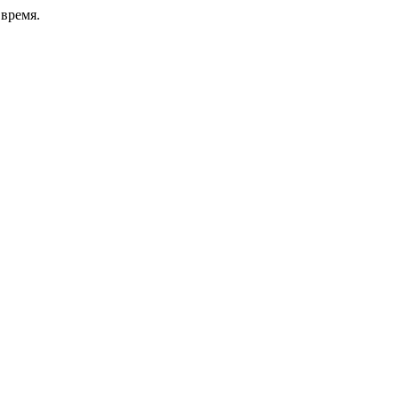
время.