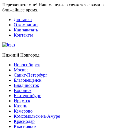
Перезвоните мне!
Наш менеджер свяжется с вами в
ближайшее время.
Доставка
О компании
Как заказать
Контакты
Нижний Новгород
Новосибирск
Москва
Санкт-Петербург
Благовещенск
Владивосток
Воронеж
Екатеринбург
Иркутск
Казань
Кемерово
Комсомольск-на-Амуре
Краснодар
Красноярск