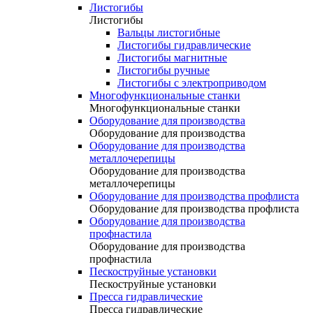
Листогибы
Листогибы
Вальцы листогибные
Листогибы гидравлические
Листогибы магнитные
Листогибы ручные
Листогибы с электроприводом
Многофункциональные станки
Многофункциональные станки
Оборудование для производства
Оборудование для производства
Оборудование для производства
металлочерепицы
Оборудование для производства
металлочерепицы
Оборудование для производства профлиста
Оборудование для производства профлиста
Оборудование для производства
профнастила
Оборудование для производства
профнастила
Пескоструйные установки
Пескоструйные установки
Пресса гидравлические
Пресса гидравлические