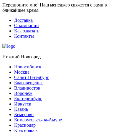
Перезвоните мне!
Наш менеджер свяжется с вами в
ближайшее время.
Доставка
О компании
Как заказать
Контакты
Нижний Новгород
Новосибирск
Москва
Санкт-Петербург
Благовещенск
Владивосток
Воронеж
Екатеринбург
Иркутск
Казань
Кемерово
Комсомольск-на-Амуре
Краснодар
Красноярск